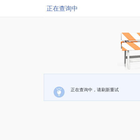
正在查询中
正在查询中，请刷新重试