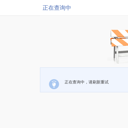
正在查询中
正在查询中，请刷新重试