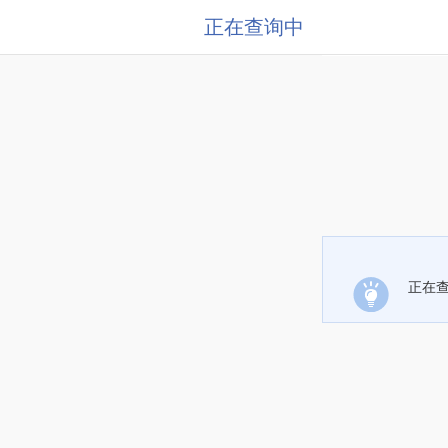
正在查询中
正在