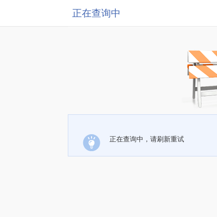
正在查询中
正在查询中，请刷新重试